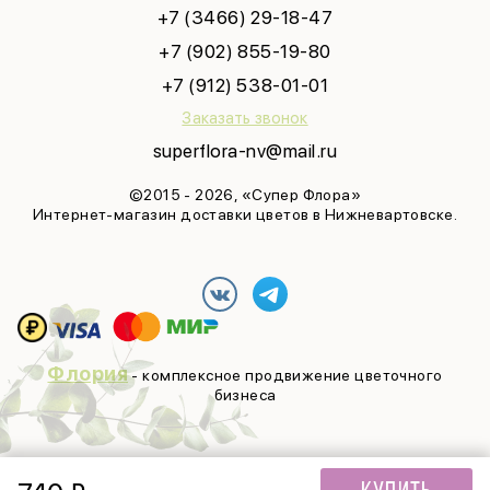
+7 (3466) 29-18-47
+7 (902) 855-19-80
+7 (912) 538-01-01
Заказать звонок
superflora-nv@mail.ru
©2015 - 2026, «Супер Флора»
Интернет-магазин доставки цветов в Нижневартовске.
Флория
- комплексное продвижение цветочного
бизнеса