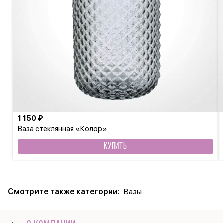
1 150 ₽
Ваза стеклянная «Колор»
КУПИТЬ
Смотрите также категории:
Вазы