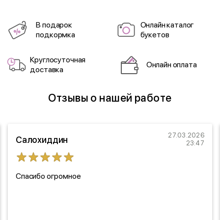
В подарок
Онлайн каталог
подкормка
букетов
Круглосуточная
Онлайн оплата
доставка
Отзывы о нашей работе
27.03.2026
Салохиддин
23:47
Спасибо огромное