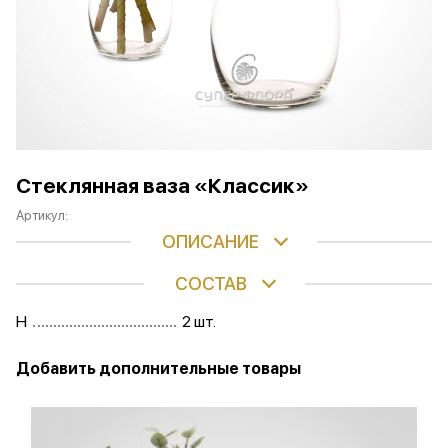
Стеклянная ваза «Классик»
Артикул:
ОПИСАНИЕ
СОСТАВ
H
2 шт.
Добавить дополнительные товары