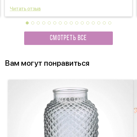
Читать отзыв
СМОТРЕТЬ ВСЕ
Вам могут понравиться