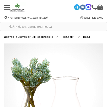
Нижневартовск, ул. Северная, 25б
сегодня до 20:00
>
>
Доставка цветов в Нижневартовске
Подарки
Вазы