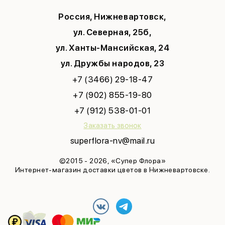
Соглашение на рекламу
Россия, Нижневартовск,
ул. Северная, 25б,
ул. Ханты-Мансийская, 24
ул. Дружбы народов, 23
+7 (3466) 29-18-47
+7 (902) 855-19-80
+7 (912) 538-01-01
Заказать звонок
superflora-nv@mail.ru
©2015 - 2026, «Супер Флора»
Интернет-магазин доставки цветов в Нижневартовске.