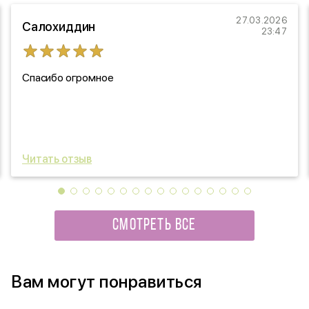
27.03.2026
Салохиддин
23:47
Спасибо огромное
Читать отзыв
СМОТРЕТЬ ВСЕ
Вам могут понравиться