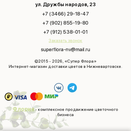
ул. Дружбы народов, 23
+7 (3466) 29-18-47
+7 (902) 855-19-80
+7 (912) 538-01-01
Заказать звонок
superflora-nv@mail.ru
©2015 - 2026, «Супер Флора»
Интернет-магазин доставки цветов в Нижневартовске.
Флория
- комплексное продвижение цветочного
бизнеса