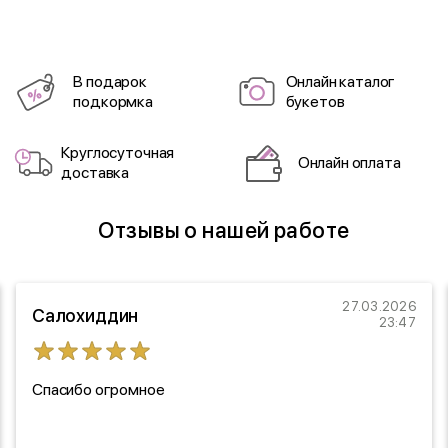
В подарок
Онлайн каталог
подкормка
букетов
Круглосуточная
Онлайн оплата
доставка
Отзывы о нашей работе
27.03.2026
Салохиддин
23:47
Спасибо огромное