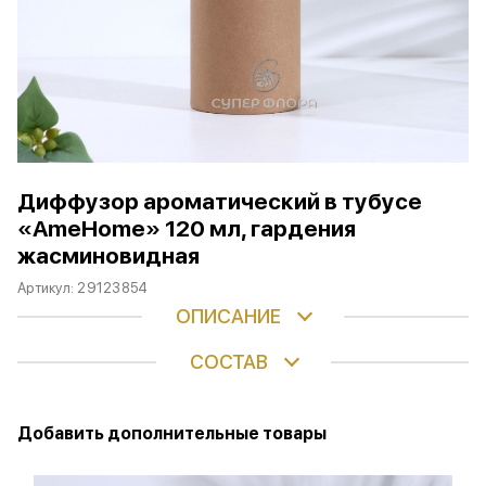
Диффузор ароматический в тубусе
«AmeHome» 120 мл, гардения
жасминовидная
Артикул:
29123854
ОПИСАНИЕ
СОСТАВ
Добавить дополнительные товары