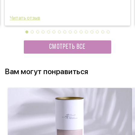
Читать отзыв
СМОТРЕТЬ ВСЕ
Вам могут понравиться