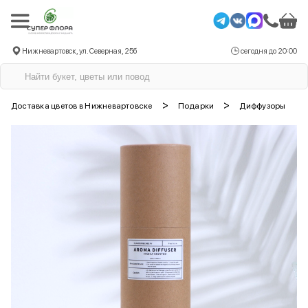
Нижневартовск, ул. Северная, 25б
сегодня до 20:00
>
>
Доставка цветов в Нижневартовске
Подарки
Диффузоры