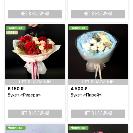
НЕТ В НАЛИЧИИ
НЕТ В НАЛИЧИИ
Новинка!
Новинка!
ХИТ!
НЕТ В НАЛИЧИИ
НЕТ В НАЛИЧИИ
6 150 ₽
4 500 ₽
Букет «Ривера»
Букет «Пирей»
НЕТ В НАЛИЧИИ
НЕТ В НАЛИЧИИ
Новинка!
Новинка!