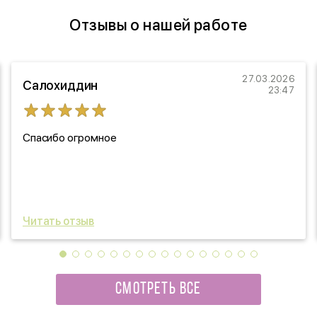
Отзывы о нашей работе
27.03.2026
Салохиддин
23:47
Спасибо огромное
Читать отзыв
СМОТРЕТЬ ВСЕ