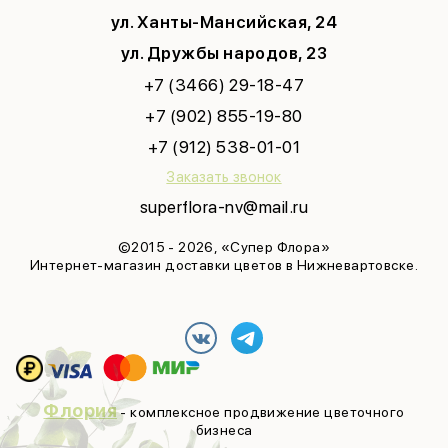
ул. Ханты-Мансийская, 24
ул. Дружбы народов, 23
+7 (3466) 29-18-47
+7 (902) 855-19-80
+7 (912) 538-01-01
Заказать звонок
superflora-nv@mail.ru
©2015 - 2026, «Супер Флора»
Интернет-магазин доставки цветов в Нижневартовске.
Флория
- комплексное продвижение цветочного
бизнеса