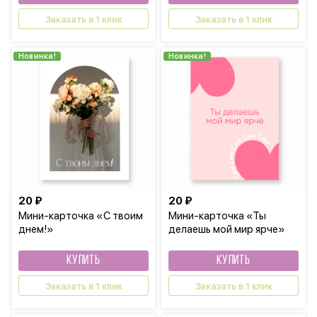
Заказать в 1 клик
Заказать в 1 клик
Новинка!
Новинка!
20 ₽
20 ₽
Мини-карточка «С твоим
Мини-карточка «Ты
днем!»
делаешь мой мир ярче»
КУПИТЬ
КУПИТЬ
Заказать в 1 клик
Заказать в 1 клик