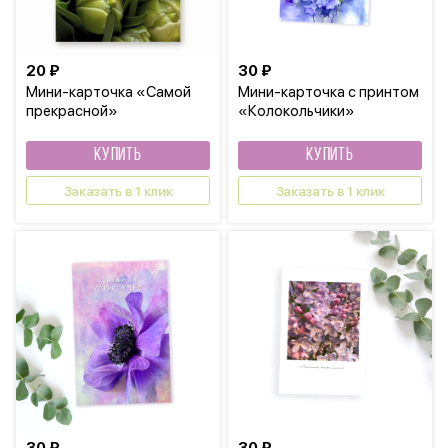
20 ₽
30 ₽
Мини-карточка «Самой
Мини-карточка с принтом
прекрасной»
«Колокольчики»
КУПИТЬ
КУПИТЬ
Заказать в 1 клик
Заказать в 1 клик