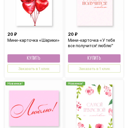
20 ₽
20 ₽
Мини-карточка «Шарики»
Мини-карточка «У тебя
все получится! люблю"
КУПИТЬ
КУПИТЬ
Заказать в 1 клик
Заказать в 1 клик
Новинка!
Новинка!