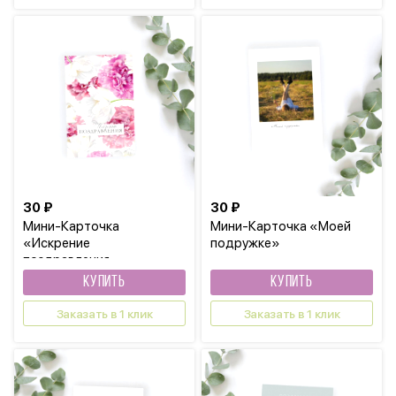
30 ₽
30 ₽
Мини-Карточка
Мини-Карточка «Моей
«Искрение
подружке»
поздравления»
КУПИТЬ
КУПИТЬ
Заказать в 1 клик
Заказать в 1 клик