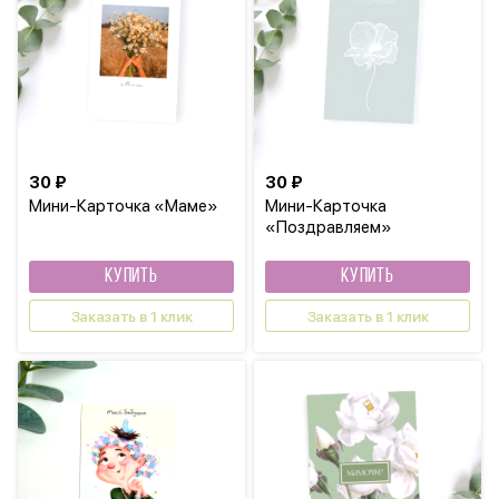
30 ₽
30 ₽
Мини-Карточка «Маме»
Мини-Карточка
«Поздравляем»
КУПИТЬ
КУПИТЬ
Заказать в 1 клик
Заказать в 1 клик