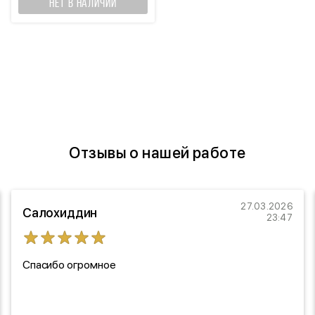
НЕТ В НАЛИЧИИ
Отзывы о нашей работе
27.03.2026
Салохиддин
23:47
Спасибо огромное