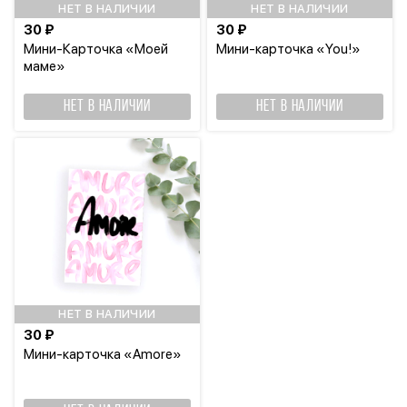
НЕТ В НАЛИЧИИ
НЕТ В НАЛИЧИИ
30 ₽
30 ₽
Мини-Карточка «Моей
Мини-карточка «You!»
маме»
НЕТ В НАЛИЧИИ
НЕТ В НАЛИЧИИ
НЕТ В НАЛИЧИИ
30 ₽
Мини-карточка «Amore»