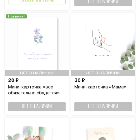
Заказать в 1 клик
НЕТ В НАЛИЧИИ
Новинка!
НЕТ В НАЛИЧИИ
НЕТ В НАЛИЧИИ
20 ₽
30 ₽
Мини-карточка «все
Мини-карточка «Мама»
обязательно сбудется»
НЕТ В НАЛИЧИИ
НЕТ В НАЛИЧИИ