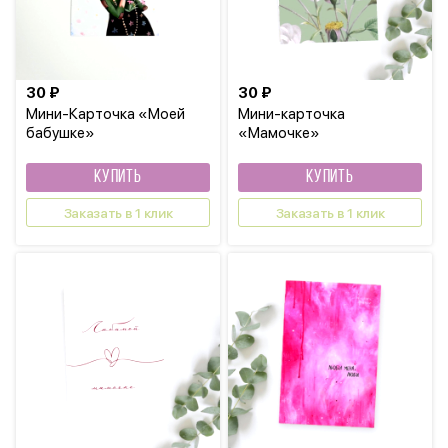
30 ₽
30 ₽
Мини-Карточка «Моей
Мини-карточка
бабушке»
«Мамочке»
КУПИТЬ
КУПИТЬ
Заказать в 1 клик
Заказать в 1 клик