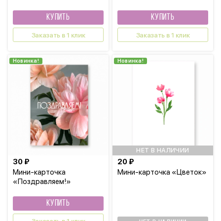
КУПИТЬ
КУПИТЬ
Заказать в 1 клик
Заказать в 1 клик
Новинка!
Новинка!
НЕТ В НАЛИЧИИ
30 ₽
20 ₽
Мини-карточка
Мини-карточка «Цветок»
«Поздравляем!»
КУПИТЬ