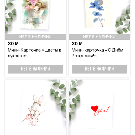
НЕТ В НАЛИЧИИ
НЕТ В НАЛИЧИИ
30 ₽
30 ₽
Мини-Карточка «Цветы в
Мини-карточка «С Днём
лукошке»
Рождения!»
НЕТ В НАЛИЧИИ
НЕТ В НАЛИЧИИ