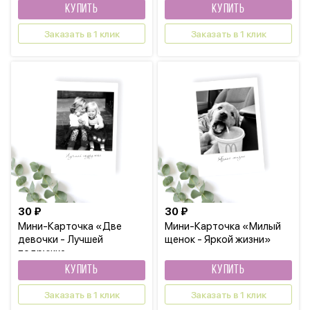
КУПИТЬ
КУПИТЬ
Заказать в 1 клик
Заказать в 1 клик
30 ₽
30 ₽
Мини-Карточка «Две
Мини-Карточка «Милый
девочки - Лучшей
щенок - Яркой жизни»
подружке »
КУПИТЬ
КУПИТЬ
Заказать в 1 клик
Заказать в 1 клик