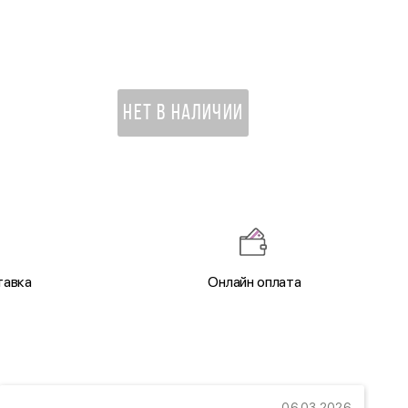
1 670 ₽
НЕТ В НАЛИЧИИ
тавка
Онлайн оплата
06.03.2026