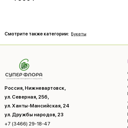
Смотрите также категории:
Букеты
Россия, Нижневартовск,
ул. Северная, 25б,
ул. Ханты-Мансийская, 24
ул. Дружбы народов, 23
+7 (3466) 29-18-47