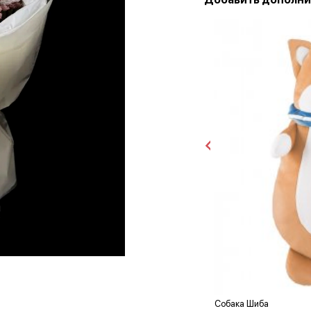
Собака Шиба