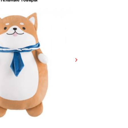
Зайка Розовый