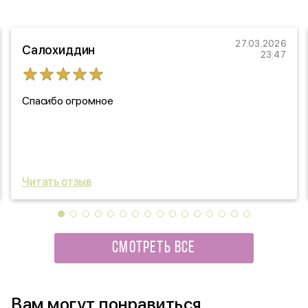
27.03.2026
Салохиддин
23:47
Спасибо огромное
Читать отзыв
СМОТРЕТЬ ВСЕ
Вам могут понравиться