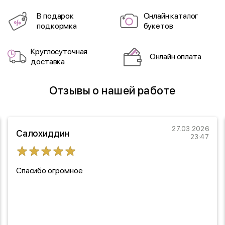
В подарок
Онлайн каталог
подкормка
букетов
Круглосуточная
Онлайн оплата
доставка
Отзывы о нашей работе
27.03.2026
Салохиддин
23:47
Спасибо огромное