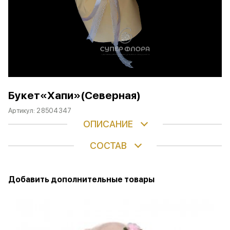
Букет«Хапи»(Северная)
Артикул:
28504347
ОПИСАНИЕ
СОСТАВ
Добавить дополнительные товары