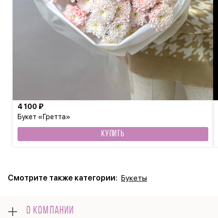
4 100 ₽
Букет «Гретта»
КУПИТЬ
Смотрите также категории:
Букеты
О КОМПАНИИ