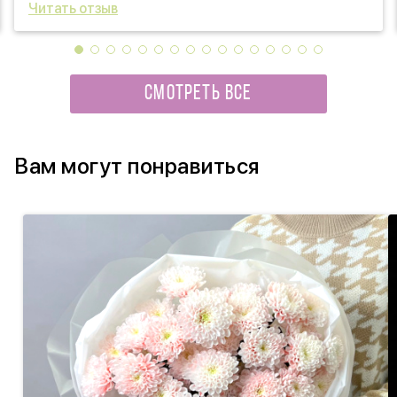
Читать отзыв
СМОТРЕТЬ ВСЕ
Вам могут понравиться