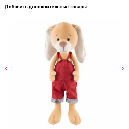
Добавить дополнительные товары