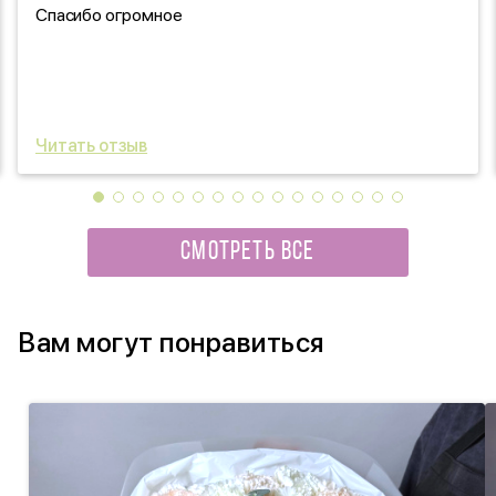
Спасибо огромное
Читать отзыв
СМОТРЕТЬ ВСЕ
Вам могут понравиться