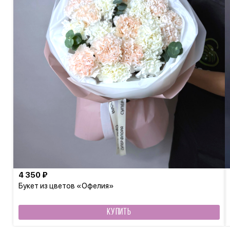
4 350 ₽
Букет из цветов «Офелия»
КУПИТЬ