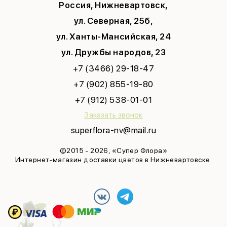
Россия, Нижневартовск,
ул. Северная, 25б,
ул. Ханты-Мансийская, 24
ул. Дружбы народов, 23
+7 (3466) 29-18-47
+7 (902) 855-19-80
+7 (912) 538-01-01
Заказать звонок
superflora-nv@mail.ru
©2015 - 2026, «Супер Флора»
Интернет-магазин доставки цветов в Нижневартовске.