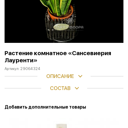
Растение комнатное «Сансевиерия
Лауренти»
Артикул:
29064324
ОПИСАНИЕ
СОСТАВ
Добавить дополнительные товары