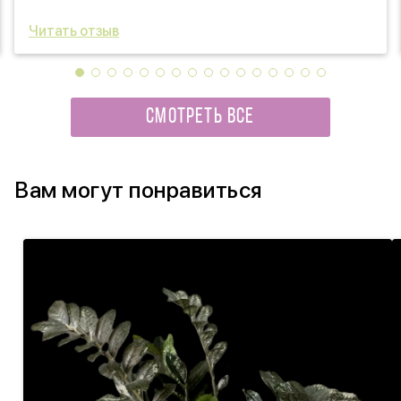
Читать отзыв
СМОТРЕТЬ ВСЕ
Вам могут понравиться