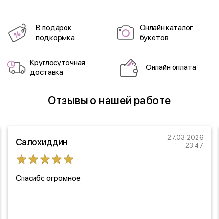
В подарок
Онлайн каталог
подкормка
букетов
Круглосуточная
Онлайн оплата
доставка
Отзывы о нашей работе
27.03.2026
Салохиддин
23:47
Спасибо огромное