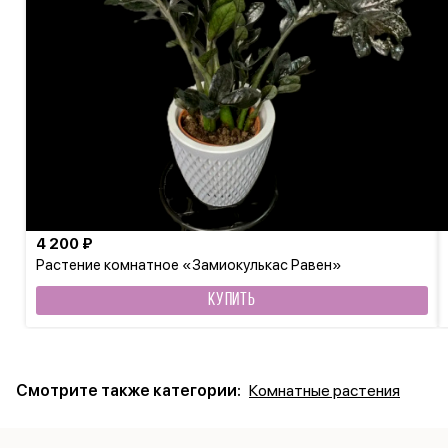
4 200 ₽
Растение комнатное «Замиокулькас Равен»
КУПИТЬ
Смотрите также категории:
Комнатные растения