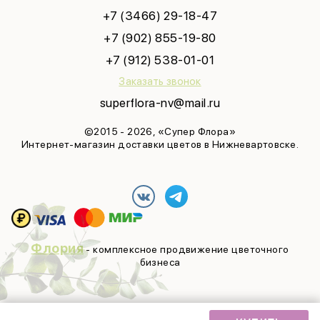
+7 (3466) 29-18-47
+7 (902) 855-19-80
+7 (912) 538-01-01
Заказать звонок
superflora-nv@mail.ru
©2015 - 2026, «Супер Флора»
Интернет-магазин доставки цветов в Нижневартовске.
Флория
- комплексное продвижение цветочного
бизнеса