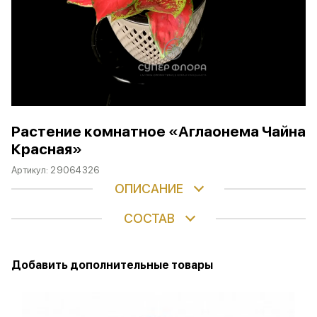
Растение комнатное «Аглаонема Чайна
Красная»
Артикул:
29064326
ОПИСАНИЕ
СОСТАВ
Добавить дополнительные товары