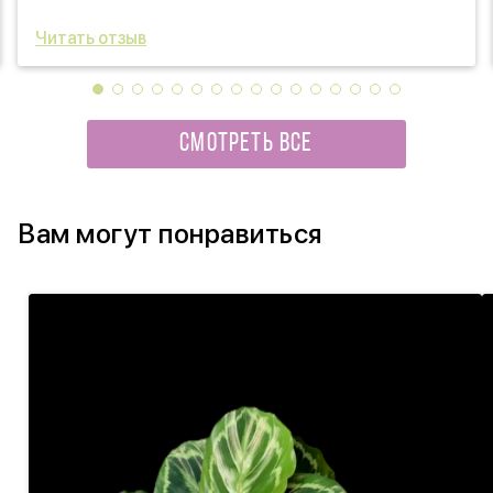
Читать отзыв
СМОТРЕТЬ ВСЕ
Вам могут понравиться