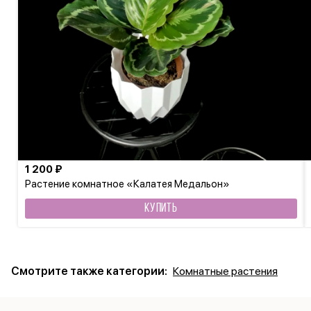
1 200 ₽
Растение комнатное «Калатея Медальон»
КУПИТЬ
Смотрите также категории:
Комнатные растения