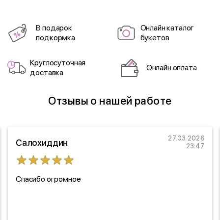
В подарок
Онлайн каталог
подкормка
букетов
Круглосуточная
Онлайн оплата
доставка
Отзывы о нашей работе
27.03.2026
Салохиддин
23:47
Спасибо огромное