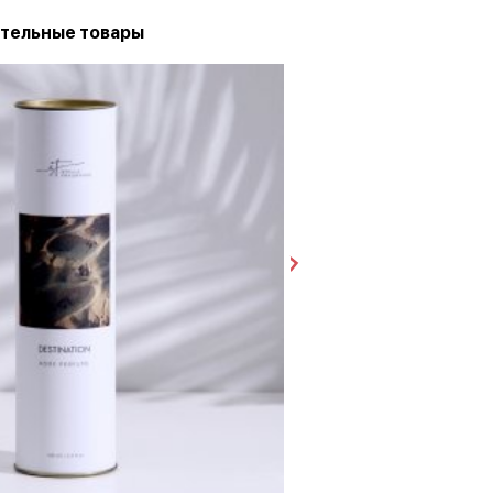
тельные товары