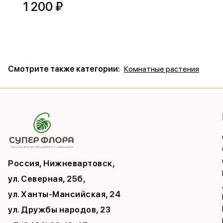
1 200 ₽
Смотрите также категории:
Комнатные растения
Россия, Нижневартовск,
ул. Северная, 25б,
ул. Ханты-Мансийская, 24
ул. Дружбы народов, 23