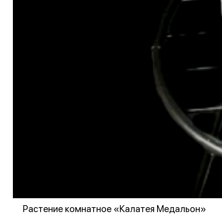
Растение комнатное «Калатея Медальон»