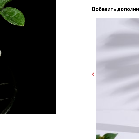
Добавить дополни