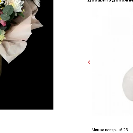
Мишка полярный 25