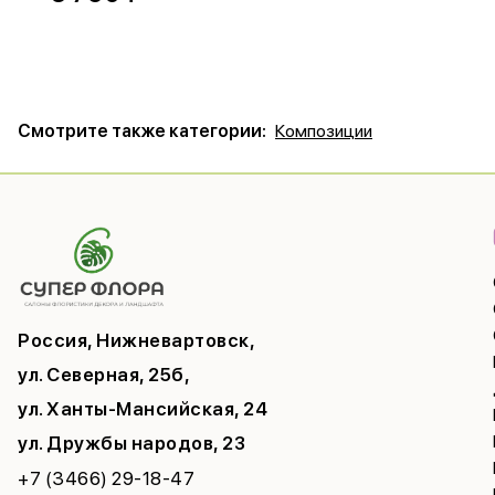
Смотрите также категории:
Композиции
Россия, Нижневартовск,
ул. Северная, 25б,
ул. Ханты-Мансийская, 24
ул. Дружбы народов, 23
+7 (3466) 29-18-47