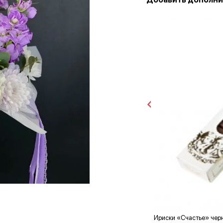
Ириски «Счастье» чер