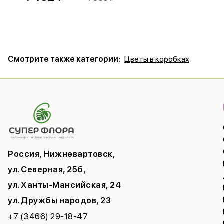
Смотрите также категории:
Цветы в коробках
Россия, Нижневартовск,
ул. Северная, 25б,
ул. Ханты-Мансийская, 24
ул. Дружбы народов, 23
+7 (3466) 29-18-47