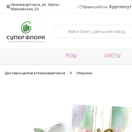
Нижневартовск, ул. Ханты-
Круглосу
Время работы:
Мансийская, 24
РОЗЫ
БУКЕТЫ
>
Доставка цветов в Нижневартовске
Открытки