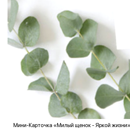
Мини-Карточка «Милый щенок - Яркой жизни