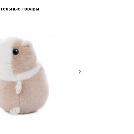
тельные товары