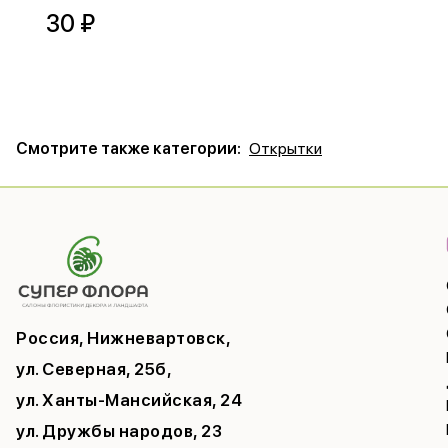
30 ₽
Смотрите также категории:
Открытки
Россия, Нижневартовск,
ул. Северная, 25б,
ул. Ханты-Мансийская, 24
ул. Дружбы народов, 23