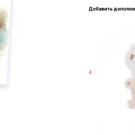
Добавить дополни