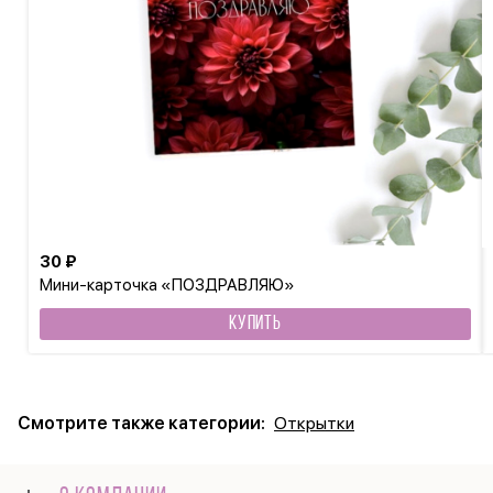
30 ₽
Мини-карточка «ПОЗДРАВЛЯЮ»
КУПИТЬ
Смотрите также категории:
Открытки