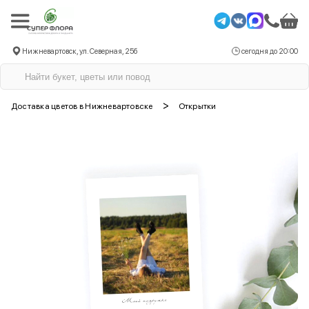
Нижневартовск, ул. Северная, 25б
сегодня до 20:00
>
Доставка цветов в Нижневартовске
Открытки