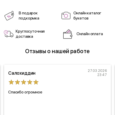
В подарок
Онлайн каталог
подкормка
букетов
Круглосуточная
Онлайн оплата
доставка
Отзывы о нашей работе
27.03.2026
Салохиддин
23:47
Спасибо огромное