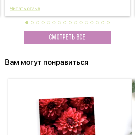
Читать отзыв
СМОТРЕТЬ ВСЕ
Вам могут понравиться