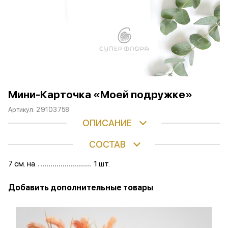
Мини-Карточка «Моей подружке»
Артикул:
29103758
ОПИСАНИЕ
СОСТАВ
7 см. на
1 шт.
Добавить дополнительные товары