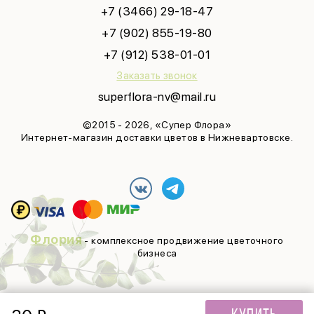
+7 (3466) 29-18-47
+7 (902) 855-19-80
+7 (912) 538-01-01
Заказать звонок
superflora-nv@mail.ru
©2015 - 2026, «Супер Флора»
Интернет-магазин доставки цветов в Нижневартовске.
Флория
- комплексное продвижение цветочного
бизнеса