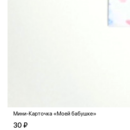
Мини-Карточка «Моей бабушке»
30 ₽