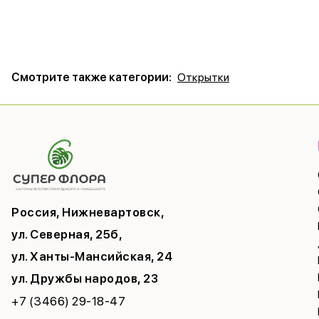
Смотрите также категории:
Открытки
Россия, Нижневартовск,
ул. Северная, 25б,
ул. Ханты-Мансийская, 24
ул. Дружбы народов, 23
+7 (3466) 29-18-47