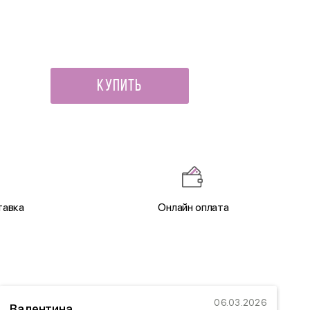
3 550 ₽
Купить
тавка
Онлайн оплата
06.03.2026
Валентина