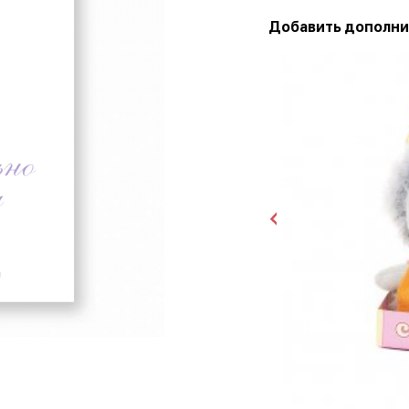
Добавить дополни