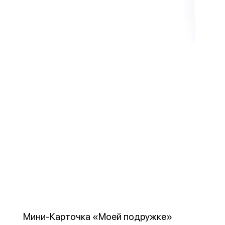
Мини-Карточка «Моей подружке»