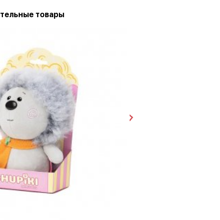
тельные товары