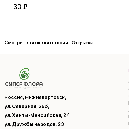
30 ₽
Смотрите также категории:
Открытки
Россия, Нижневартовск,
ул. Северная, 25б,
ул. Ханты-Мансийская, 24
ул. Дружбы народов, 23