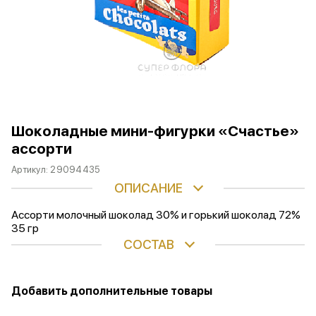
Шоколадные мини-фигурки «Счастье»
ассорти
Артикул:
29094435
ОПИСАНИЕ
Ассорти молочный шоколад 30% и горький шоколад 72%
35 гр
СОСТАВ
Добавить дополнительные товары