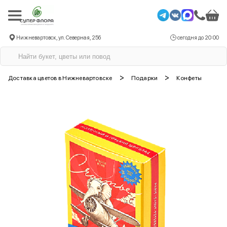
Нижневартовск, ул. Северная, 25б
сегодня до 20:00
>
>
Доставка цветов в Нижневартовске
Подарки
Конфеты