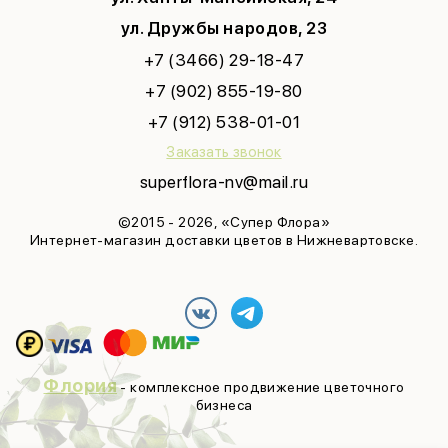
ул. Дружбы народов, 23
+7 (3466) 29-18-47
+7 (902) 855-19-80
+7 (912) 538-01-01
Заказать звонок
superflora-nv@mail.ru
©2015 - 2026, «Супер Флора»
Интернет-магазин доставки цветов в Нижневартовске.
Флория
- комплексное продвижение цветочного
бизнеса