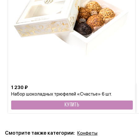
1 230 ₽
Набор шоколадных трюфелей «Счастье» 6 шт.
КУПИТЬ
Смотрите также категории:
Конфеты