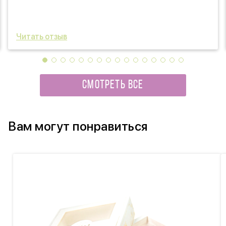
Читать отзыв
СМОТРЕТЬ ВСЕ
Вам могут понравиться