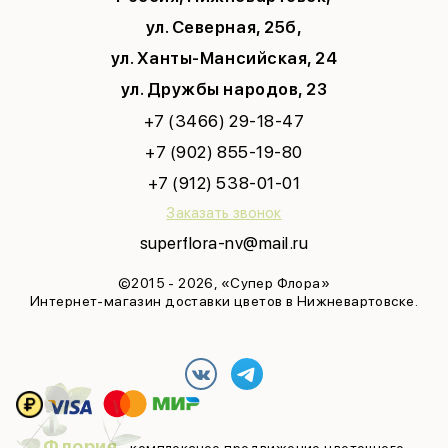
ул. Северная, 25б,
ул. Ханты-Мансийская, 24
ул. Дружбы народов, 23
+7 (3466) 29-18-47
+7 (902) 855-19-80
+7 (912) 538-01-01
Заказать звонок
superflora-nv@mail.ru
©2015 - 2026, «Супер Флора»
Интернет-магазин доставки цветов в Нижневартовске.
Флория
- комплексное продвижение цветочного