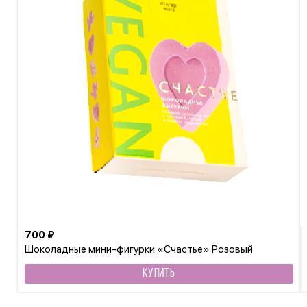
700 ₽
Шоколадные мини-фигурки «Счастье» Розовый
шоколад
КУПИТЬ