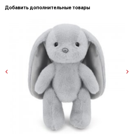
Добавить дополнительные товары