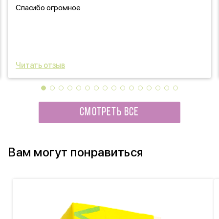
Спасибо огромное
Читать отзыв
СМОТРЕТЬ ВСЕ
Вам могут понравиться