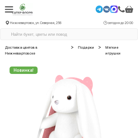
Нижневартовск, ул. Северная, 25б
сегодня до 20:00
>
>
Доставка цветов в
Подарки
Мягкие
Нижневартовске
игрушки
Новинка!