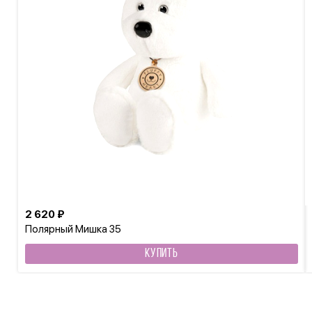
2 620 ₽
Полярный Мишка 35
КУПИТЬ