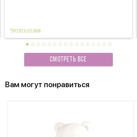
Читать отзыв
СМОТРЕТЬ ВСЕ
Вам могут понравиться