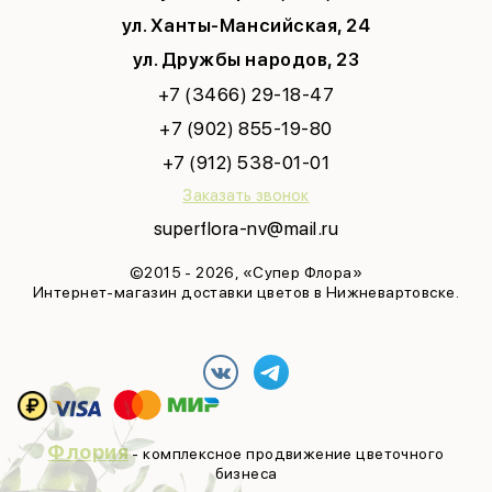
ул. Ханты-Мансийская, 24
ул. Дружбы народов, 23
+7 (3466) 29-18-47
+7 (902) 855-19-80
+7 (912) 538-01-01
Заказать звонок
superflora-nv@mail.ru
©2015 - 2026, «Супер Флора»
Интернет-магазин доставки цветов в Нижневартовске.
Флория
- комплексное продвижение цветочного
бизнеса