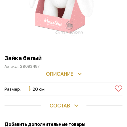
Зайка белый
Артикул:
29083487
ОПИСАНИЕ
Размер:
20 см
СОСТАВ
Добавить дополнительные товары