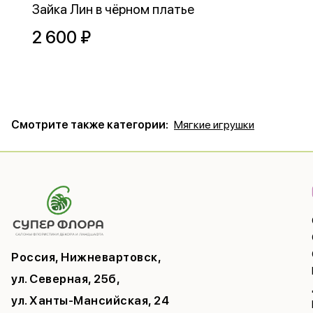
Зайка Лин в чёрном платье
2 600 ₽
Смотрите также категории:
Мягкие игрушки
Россия, Нижневартовск,
ул. Северная, 25б,
ул. Ханты-Мансийская, 24