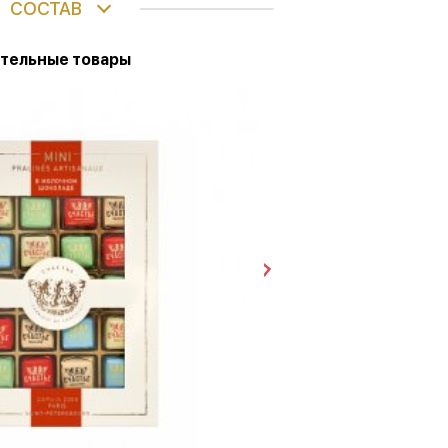
СОСТАВ
тельные товары