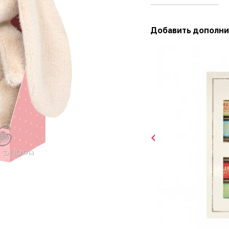
Добавить дополни