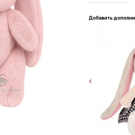
Добавить дополни