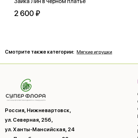
Зайка Лин в чёрном платье
2 600 ₽
Смотрите также категории:
Мягкие игрушки
Россия, Нижневартовск,
ул. Северная, 25б,
ул. Ханты-Мансийская, 24