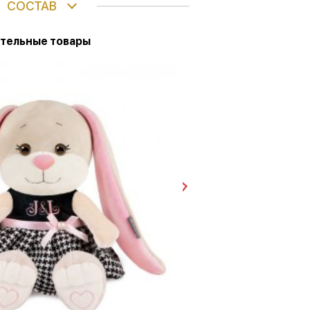
СОСТАВ
тельные товары