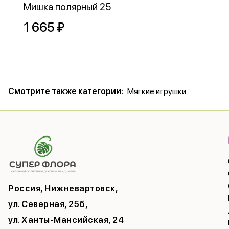
Мишка полярный 25
1 665 ₽
Смотрите также категории:
Мягкие игрушки
Россия, Нижневартовск,
ул. Северная, 25б,
ул. Ханты-Мансийская, 24