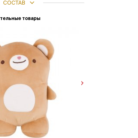
СОСТАВ
тельные товары