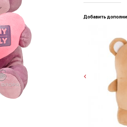
Добавить дополни