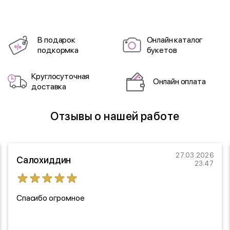
В подарок
Онлайн каталог
подкормка
букетов
Круглосуточная
Онлайн оплата
доставка
Отзывы о нашей работе
27.03.2026
Салохиддин
23:47
Спасибо огромное