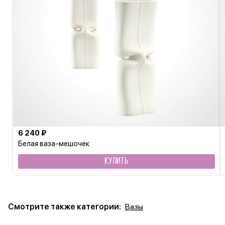
6 240 ₽
Белая ваза-мешочек
КУПИТЬ
Смотрите также категории:
Вазы