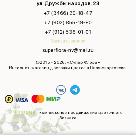
ул. Дружбы народов, 23
+7 (3466) 29-18-47
+7 (902) 855-19-80
+7 (912) 538-01-01
Заказать звонок
superflora-nv@mail.ru
©2015 - 2026, «Супер Флора»
Интернет-магазин доставки цветов в Нижневартовске.
Флория
- комплексное продвижение цветочного
бизнеса