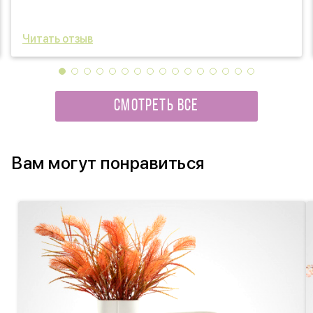
Читать отзыв
СМОТРЕТЬ ВСЕ
Вам могут понравиться