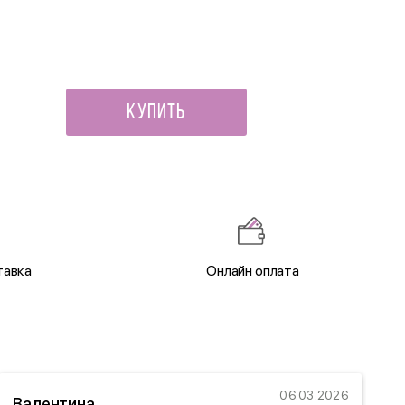
600 ₽
Купить
тавка
Онлайн оплата
06.03.2026
Валентина