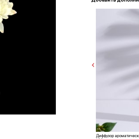
Диффузор ароматически