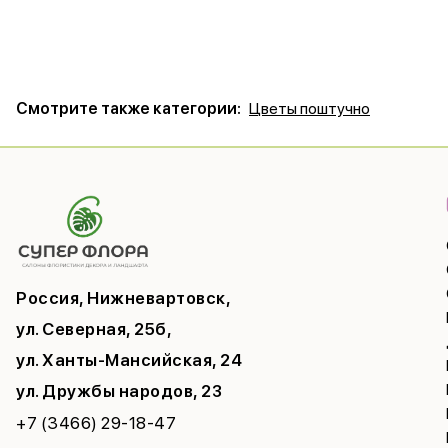
Смотрите также категории:
Цветы поштучно
Россия, Нижневартовск,
ул. Северная, 25б,
ул. Ханты-Мансийская, 24
ул. Дружбы народов, 23
+7 (3466) 29-18-47