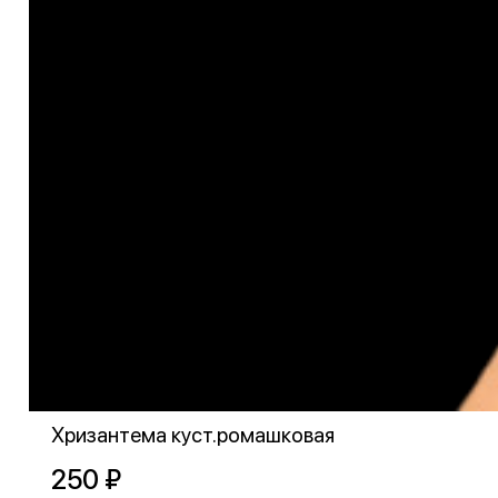
Хризантема куст.ромашковая
250 ₽