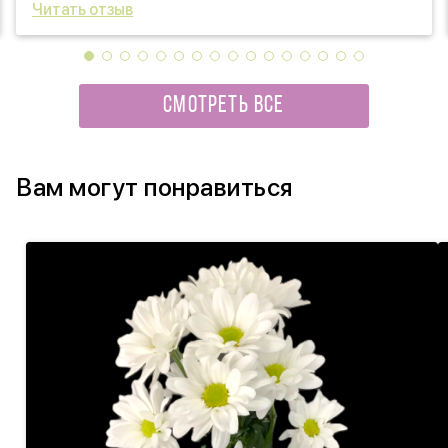
Читать отзыв
СМОТРЕТЬ ВСЕ
Вам могут понравиться