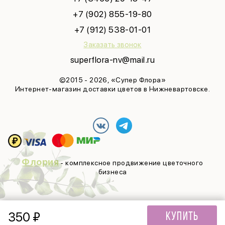
+7 (902) 855-19-80
+7 (912) 538-01-01
Заказать звонок
superflora-nv@mail.ru
©2015 - 2026, «Супер Флора»
Интернет-магазин доставки цветов в Нижневартовске.
Флория
- комплексное продвижение цветочного
бизнеса
350
₽
Купить