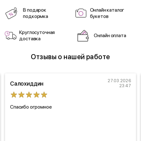
В подарок
Онлайн каталог
подкормка
букетов
Круглосуточная
Онлайн оплата
доставка
Отзывы о нашей работе
27.03.2026
Салохиддин
23:47
Спасибо огромное