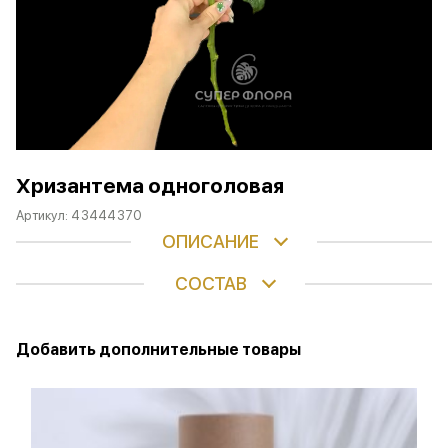
Хризантема одноголовая
Артикул:
43444370
ОПИСАНИЕ
СОСТАВ
Добавить дополнительные товары