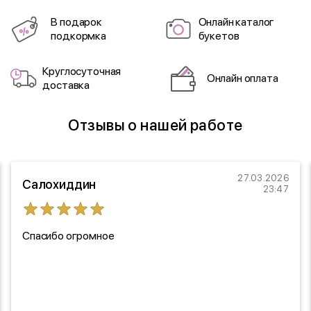
В подарок
Онлайн каталог
подкормка
букетов
Круглосуточная
Онлайн оплата
доставка
Отзывы о нашей работе
27.03.2026
Салохиддин
23:47
Спасибо огромное