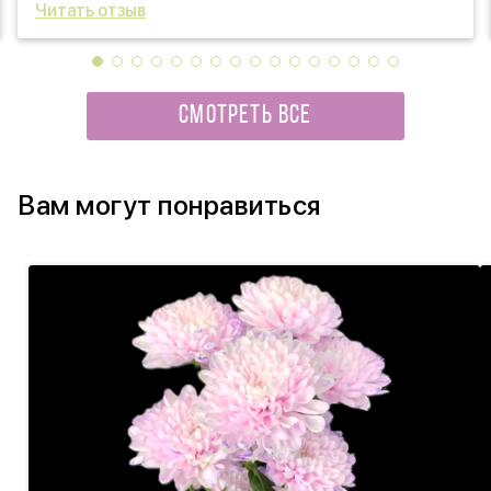
Читать отзыв
СМОТРЕТЬ ВСЕ
Вам могут понравиться