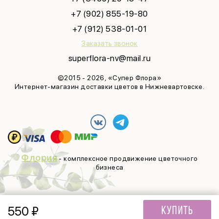
+7 (902) 855-19-80
+7 (912) 538-01-01
Заказать звонок
superflora-nv@mail.ru
©2015 - 2026, «Супер Флора»
Интернет-магазин доставки цветов в Нижневартовске.
Флория
- комплексное продвижение цветочного
бизнеса
550
₽
Купить