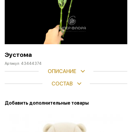
Эустома
Артикул:
43444374
ОПИСАНИЕ
СОСТАВ
Добавить дополнительные товары