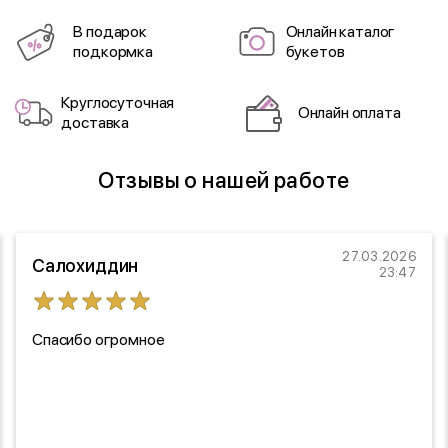
В подарок
Онлайн каталог
подкормка
букетов
Круглосуточная
Онлайн оплата
доставка
Отзывы о нашей работе
27.03.2026
Салохиддин
23:47
Спасибо огромное