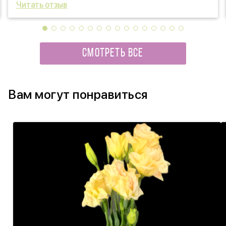
Читать отзыв
СМОТРЕТЬ ВСЕ
Вам могут понравиться