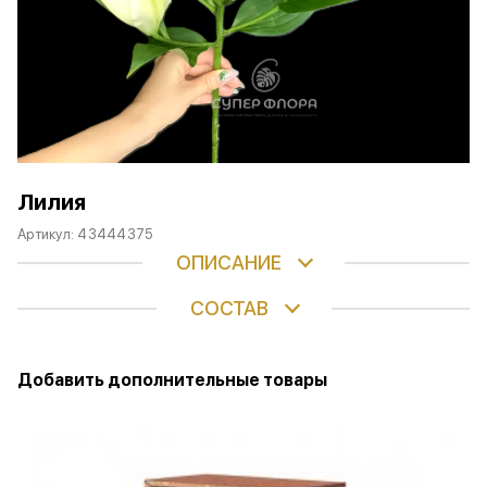
Лилия
Артикул:
43444375
ОПИСАНИЕ
СОСТАВ
Добавить дополнительные товары