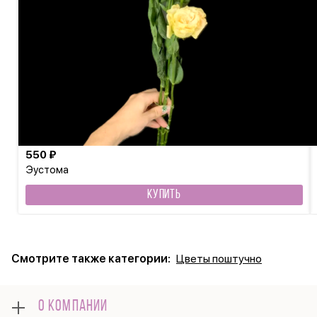
550 ₽
Эустома
КУПИТЬ
Смотрите также категории:
Цветы поштучно
О КОМПАНИИ