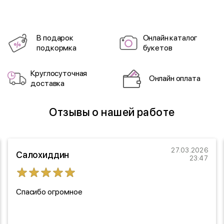
В подарок
Онлайн каталог
подкормка
букетов
Круглосуточная
Онлайн оплата
доставка
Отзывы о нашей работе
27.03.2026
Салохиддин
23:47
Спасибо огромное