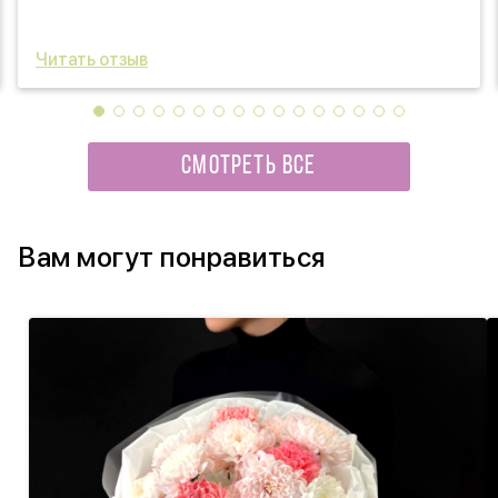
Читать отзыв
СМОТРЕТЬ ВСЕ
Вам могут понравиться