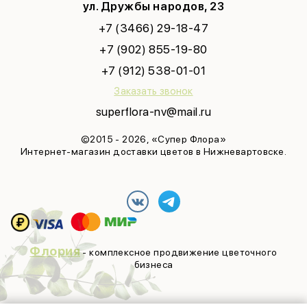
ул. Дружбы народов, 23
+7 (3466) 29-18-47
+7 (902) 855-19-80
+7 (912) 538-01-01
Заказать звонок
superflora-nv@mail.ru
©2015 - 2026, «Супер Флора»
Интернет-магазин доставки цветов в Нижневартовске.
Флория
- комплексное продвижение цветочного
бизнеса