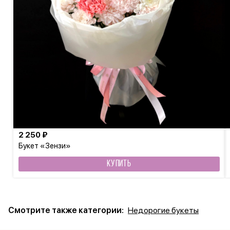
2 250 ₽
Букет «Зензи»
КУПИТЬ
Смотрите также категории:
Недорогие букеты