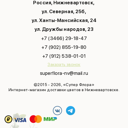
Россия, Нижневартовск,
ул. Северная, 25б,
ул. Ханты-Мансийская, 24
ул. Дружбы народов, 23
+7 (3466) 29-18-47
+7 (902) 855-19-80
+7 (912) 538-01-01
Заказать звонок
superflora-nv@mail.ru
©2015 - 2026, «Супер Флора»
Интернет-магазин доставки цветов в Нижневартовске.