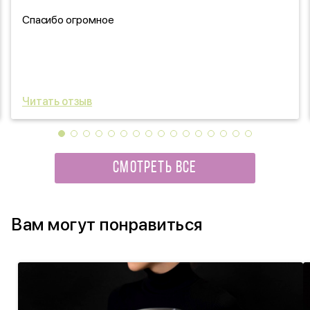
Спасибо огромное
Читать отзыв
СМОТРЕТЬ ВСЕ
Вам могут понравиться