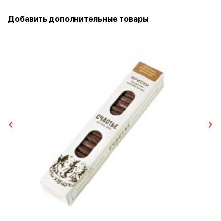
Добавить дополнительные товары